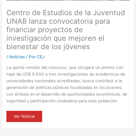
Centro de Estudios de la Juventud
UNAB lanza convocatoria para
financiar proyectos de
investigación que mejoren el
bienestar de los jóvenes
/
Noticias
/ Por
CEJ
La quinta versión del concurso, que otorgará un premio con
tope de US$ 5.000 a tres investigaciones de académicos de
universidades nacionales acreditadas, busca contribuir a la
generación de políticas públicas focalizadas en los jóvenes,
con énfasis en el desarrollo de oportunidades económicas, de
seguridad y participación ciudadana para esta población.
Ver Noticia