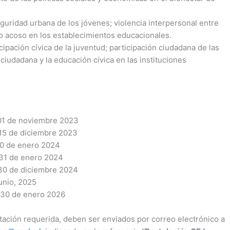
guridad urbana de los jóvenes; violencia interpersonal entre
/o acoso en los establecimientos educacionales.
cipación cívica de la juventud; participación ciudadana de las
ciudadana y la educación cívica en las instituciones
de noviembre 2023
de diciembre 2023
de enero 2024
31 de enero 2024
de diciembre 2024
, 2025
30 de enero 2026
tación requerida, deben ser enviados por correo electrónico a