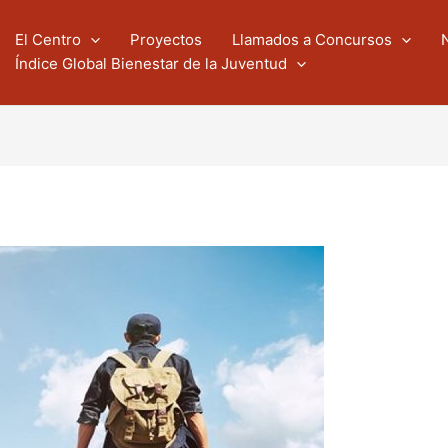
El Centro
Proyectos
Llamados a Concursos
Índice Global Bienestar de la Juventud