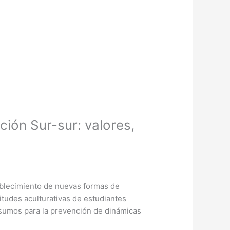
ción Sur-sur: valores,
tablecimiento de nuevas formas de
itudes aculturativas de estudiantes
insumos para la prevención de dinámicas